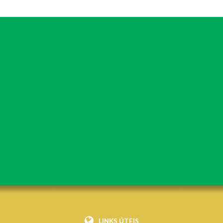
LINKS ÚTEIS