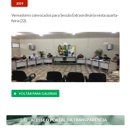
2019
Vereadores convocados para Sessão Extraordinária nesta quarta-
feira (22).
VOLTAR PARA GALERIAS