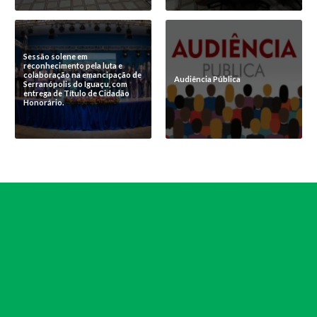
Sessão solene em
reconhecimento pela luta e
colaboração na emancipação de
Audiência Pública
Serranópolis do Iguaçu, com
entrega de Título de Cidadão
Honorário.