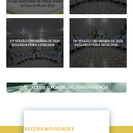
17ª SESSÃO ORDINÁRIA DE 2026
16ª SESSÃO ORDINÁRIA DE 2026
- SEGUNDA FEIRA 15/06/2026
- SEGUNDA FEIRA 08/06/2026
RECEBA NOVIDADES