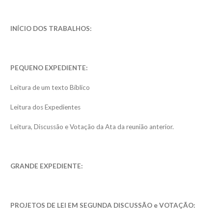
INÍCIO DOS TRABALHOS:
PEQUENO EXPEDIENTE:
Leitura de um texto Bíblico
Leitura dos Expedientes
Leitura, Discussão e Votação da Ata da reunião anterior.
GRANDE EXPEDIENTE:
PROJETOS DE LEI EM SEGUNDA DISCUSSÃO e VOTAÇÃO: