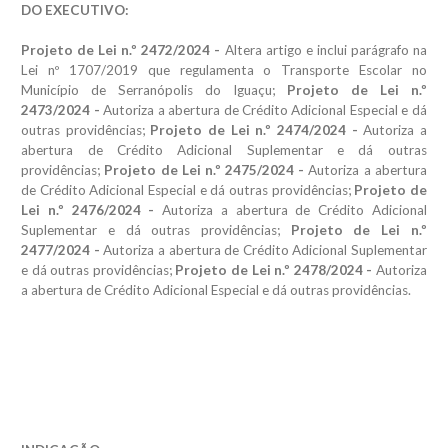
DO EXECUTIVO:
Projeto de Lei n.º 2472/2024 -
Altera artigo e inclui parágrafo na
Lei nº 1707/2019 que regulamenta o Transporte Escolar no
Município de Serranópolis do Iguaçu;
Projeto de Lei n.º
2473/2024 -
Autoriza a abertura de Crédito Adicional Especial e dá
outras providências;
Projeto de Lei n.º 2474/2024 -
Autoriza a
abertura de Crédito Adicional Suplementar e dá outras
providências;
Projeto de Lei n.º 2475/2024 -
Autoriza a abertura
de Crédito Adicional Especial e dá outras providências;
Projeto de
Lei n.º 2476/2024 -
Autoriza a abertura de Crédito Adicional
Suplementar e dá outras providências;
Projeto de Lei n.º
2477/2024 -
Autoriza a abertura de Crédito Adicional Suplementar
e dá outras providências;
Projeto de Lei n.º 2478/2024 -
Autoriza
a abertura de Crédito Adicional Especial e dá outras providências.