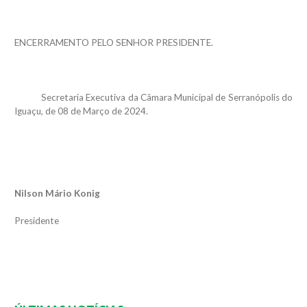
ENCERRAMENTO PELO SENHOR PRESIDENTE.
Secretaria Executiva da Câmara Municipal de Serranópolis do
Iguaçu, de 08 de Março de 2024.
Nilson Mário Konig
Presidente