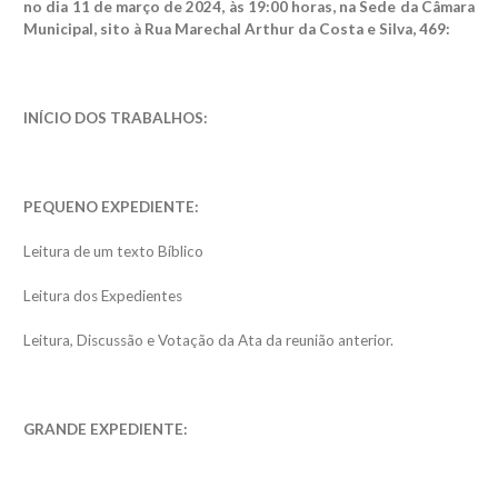
no dia 11 de março de 2024, às 19:00 horas, na Sede da Câmara
Municipal, sito à Rua Marechal Arthur da Costa e Silva, 469:
INÍCIO DOS TRABALHOS:
PEQUENO EXPEDIENTE:
Leitura de um texto Bíblico
Leitura dos Expedientes
Leitura, Discussão e Votação da Ata da reunião anterior.
GRANDE EXPEDIENTE: