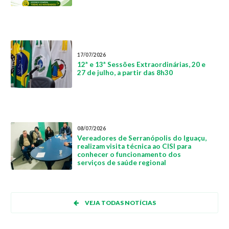
17/07/2026
12ª e 13ª Sessões Extraordinárias, 20 e
27 de julho, a partir das 8h30
08/07/2026
Vereadores de Serranópolis do Iguaçu,
realizam visita técnica ao CISI para
conhecer o funcionamento dos
serviços de saúde regional
VEJA TODAS NOTÍCIAS