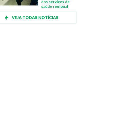
dos serviços de
saúde regional
VEJA TODAS NOTÍCIAS