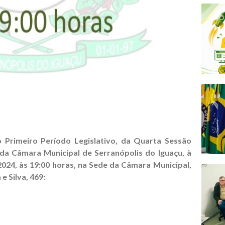
eiro Período Legislativo, da Quarta Sessão
, da Câmara Municipal de Serranópolis do Iguaçu, à
 2024, às 19:00 horas, na Sede da Câmara Municipal,
e Silva, 469: