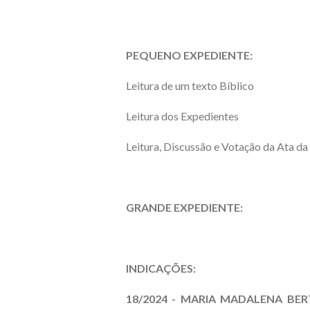
PEQUENO EXPEDIENTE:
Leitura de um texto Bíblico
Leitura dos Expedientes
Leitura, Discussão e Votação da Ata da 
GRANDE EXPEDIENTE:
INDICAÇÕES:
18/2024 - MARIA MADALENA BER