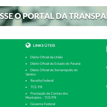
LINKS ÚTEIS
Diário Oficial da União
Diário Oficial do Estado do Paraná
Diário Oficial de Serranópolis do
Iguaçu
Receita Federal
TCE-PR
Prestação de Contas dos
Municípios - TCE/PR
Governo Federal