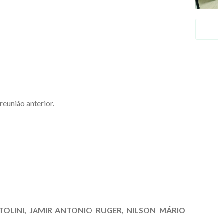
reunião anterior.
TOLINI, JAMIR ANTONIO RUGER, NILSON MÁRIO