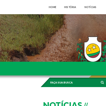
HOME
HISTÓRIA
NOTÍCIAS
CONTATO
NOTÍCIAS