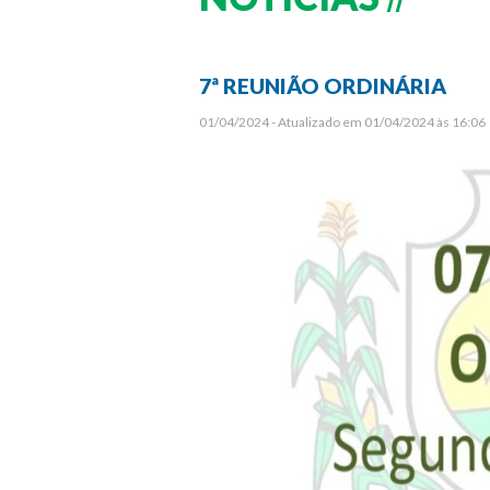
7ª REUNIÃO ORDINÁRIA
01/04/2024 - Atualizado em 01/04/2024 às 16:06