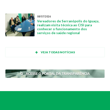
08/07/2026
Vereadores de Serranópolis do Iguaçu,
realizam visita técnica ao CISI para
conhecer o funcionamento dos
serviços de saúde regional
VEJA TODAS NOTÍCIAS