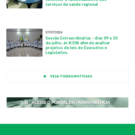
serviços de saúde regional
07/07/2026
Sessão Extraordinárias - dias 09 e 10
de julho, ás 8:30h afim de analisar
projetos de leis do Executivo e
Legislativo.
VEJA TODAS NOTÍCIAS